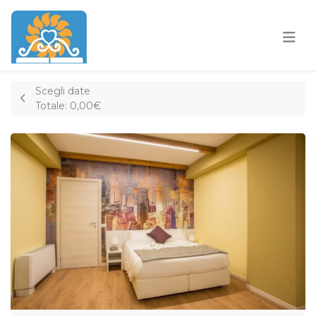
Scegli date
Totale:
0,00€