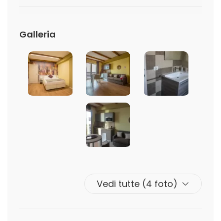
Galleria
Vedi tutte (4 foto)