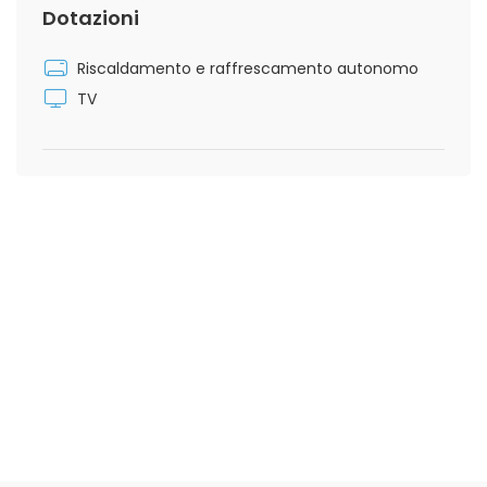
Dotazioni
Riscaldamento e raffrescamento autonomo
TV